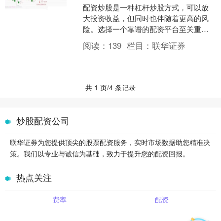
配资炒股是一种杠杆炒股方式，可以放
大投资收益，但同时也伴随着更高的风
险。选择一个靠谱的配资平台至关重
要，以下排名可供参考： 配资公司向投
阅读：
139
栏目：
联华证券
资者提供一定比例的资金，....
共 1 页/4 条记录
炒股配资公司
联华证券为您提供顶尖的股票配资服务，实时市场数据助您精准决
策。我们以专业与诚信为基础，致力于提升您的配资回报。
热点关注
费率
配资