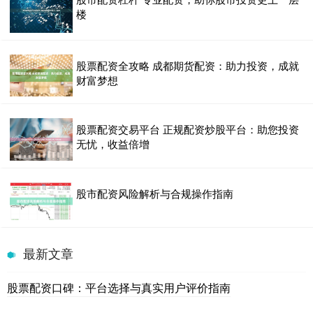
楼
股票配资全攻略 成都期货配资：助力投资，成就
财富梦想
股票配资交易平台 正规配资炒股平台：助您投资
无忧，收益倍增
股市配资风险解析与合规操作指南
最新文章
股票配资口碑：平台选择与真实用户评价指南