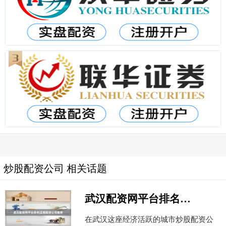
炒股配资公司 相关话题
武汉配资网平台排名|正规配资公司推荐
在武汉这座经济活跃的城市炒股配资公