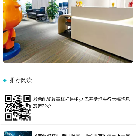
推荐阅读
股票配资最高杠杆是多少 巴基斯坦央行大幅降息
提振经济
股市配资杠杆 专业配资，助你股市投资更上一层