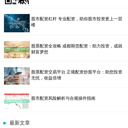
股市配资杠杆 专业配资，助你股市投资更上一层
楼
股票配资全攻略 成都期货配资：助力投资，成就
财富梦想
股票配资交易平台 正规配资炒股平台：助您投资
无忧，收益倍增
股市配资风险解析与合规操作指南
最新文章