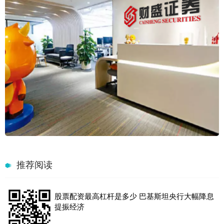
推荐阅读
股票配资最高杠杆是多少 巴基斯坦央行大幅降息
提振经济