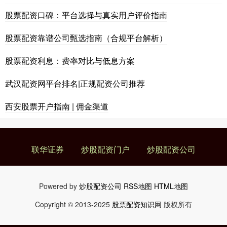
股票配资口碑：平台选择与真实用户评价指南
股票配资靠谱公司甄选指南（合规平台解析）
股票配资利息：费率对比与低息方案
武汉配资网平台排名|正规配资公司推荐
西安股票开户指南 | 佣金渠道
联华证券
炒股配资门户
炒股配资公司
Powered by
炒股配资公司
RSS地图
HTML地图
Copyright
© 2013-2025
股票配资知识网
版权所有