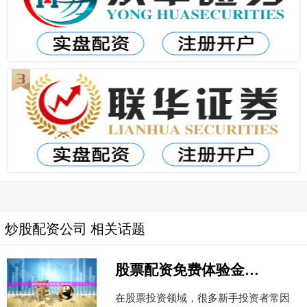
炒股配资公司 相关话题
股票配资免费体验金：零成本试盘，新手必看攻略
在股票投资领域，很多新手投资者常因