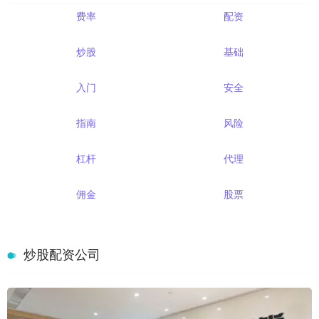
费率
配资
炒股
基础
入门
安全
指南
风险
杠杆
代理
佣金
股票
炒股配资公司