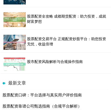
股票配资全攻略 成都期货配资：助力投资，成就
财富梦想
股票配资交易平台 正规配资炒股平台：助您投资
无忧，收益倍增
股市配资风险解析与合规操作指南
最新文章
股票配资口碑：平台选择与真实用户评价指南
股票配资靠谱公司甄选指南（合规平台解析）