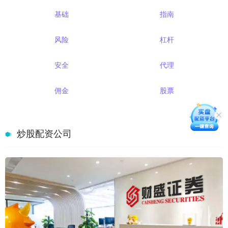
基础
指南
风险
杠杆
安全
代理
佣金
股票
炒股配资公司