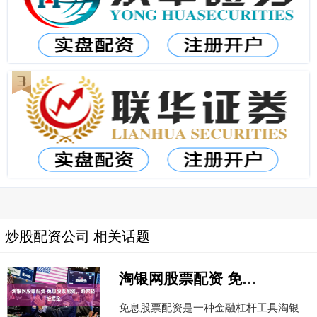
炒股配资公司 相关话题
淘银网股票配资 免息股票配资，助你轻松掘金
免息股票配资是一种金融杠杆工具淘银