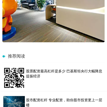
推荐阅读
股票配资最高杠杆是多少 巴基斯坦央行大幅降息
提振经济
股市配资杠杆 专业配资，助你股市投资更上一层
楼