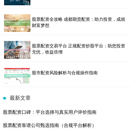
股票配资全攻略 成都期货配资：助力投资，成就
财富梦想
股票配资交易平台 正规配资炒股平台：助您投资
无忧，收益倍增
股市配资风险解析与合规操作指南
最新文章
股票配资口碑：平台选择与真实用户评价指南
股票配资靠谱公司甄选指南（合规平台解析）