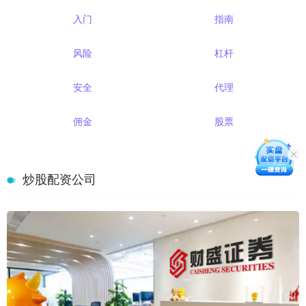
入门
指南
风险
杠杆
安全
代理
佣金
股票
炒股配资公司