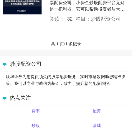
票配资公司，小资金炒股配资平台无疑
是一把利器。它可以帮助投资者放大收
益，实现财富梦想。 1. 配资平台介绍：
阅读：
132
栏目：
炒股配资公司
提供各种股票配资平....
共 1 页/1 条记录
炒股配资公司
联华证券为您提供顶尖的股票配资服务，实时市场数据助您精准决
策。我们以专业与诚信为基础，致力于提升您的配资回报。
热点关注
费率
配资
炒股
基础