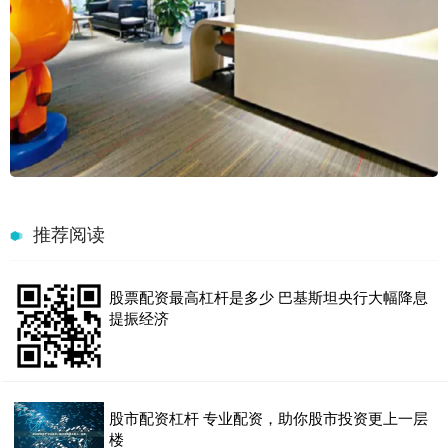
推荐阅读
股票配资最高杠杆是多少 巴基斯坦央行大幅降息
提振经济
股市配资杠杆 专业配资，助你股市投资更上一层
楼