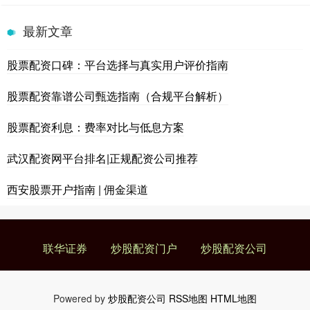
最新文章
股票配资口碑：平台选择与真实用户评价指南
股票配资靠谱公司甄选指南（合规平台解析）
股票配资利息：费率对比与低息方案
武汉配资网平台排名|正规配资公司推荐
西安股票开户指南 | 佣金渠道
联华证券
炒股配资门户
炒股配资公司
Powered by
炒股配资公司
RSS地图
HTML地图