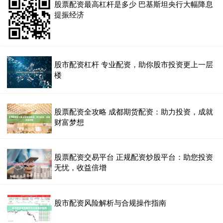
股票配资最高杠杆是多少 巴基斯坦央行大幅降息
提振经济
股市配资杠杆 专业配资，助你股市投资更上一层
楼
股票配资全攻略 成都期货配资：助力投资，成就
财富梦想
股票配资交易平台 正规配资炒股平台：助您投资
无忧，收益倍增
股市配资风险解析与合规操作指南