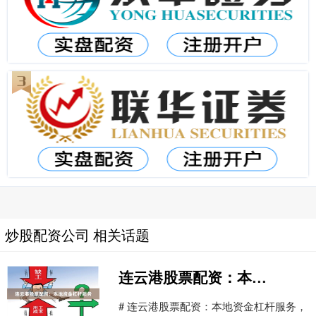
炒股配资公司 相关话题
连云港股票配资：本地资金杠杆服务
# 连云港股票配资：本地资金杠杆服务，