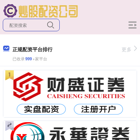
正规配资平台排行
更多
已收录
999
+家平台