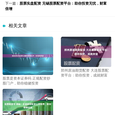
下一篇：
股票实盘配资 无锡股票配资平台：助你投资无忧，财富
倍增
相关文章
郑州原油期货配资 大连股票配
资平台：助你投资，成就财富
股票是资本证券吗 正规配资炒
股门户，助你稳健投资