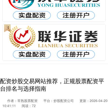
配资炒股交易网站推荐，正规股票配资平
台排名与选择指南
作者：常熟股票配资
平台：炒股配资公司
更新：2026-04-20
10:41:11
阅读：72