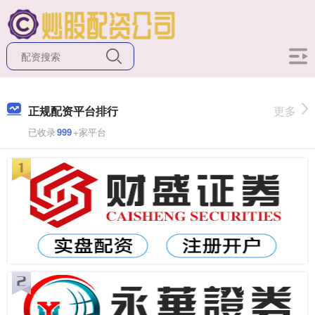
正规配资平台排行
更多
已收录
999
+家平台