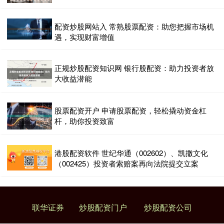
配资炒股网站入 常熟股票配资：助您把握市场机
遇，实现财富增值
正规炒股配资知识网 银行股配资：助力投资者放
大收益潜能
股票配资开户 申请股票配资，轻松撬动资金杠
杆，助你投资致富
港股配资软件 世纪华通（002602）、凯撒文化
（002425）投资者索赔案再向法院提交立案
联华证券
炒股配资门户
炒股配资公司