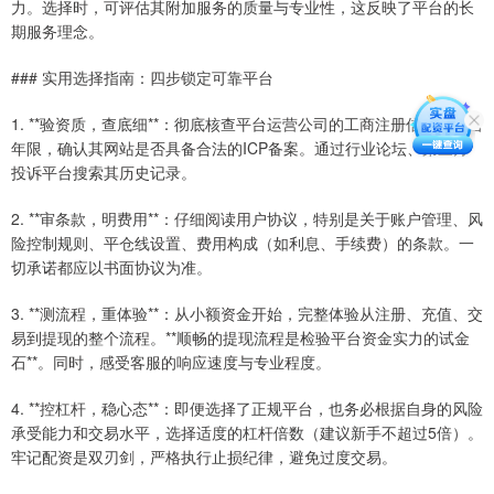
力。选择时，可评估其附加服务的质量与专业性，这反映了平台的长
期服务理念。
### 实用选择指南：四步锁定可靠平台
1. **验资质，查底细**：彻底核查平台运营公司的工商注册信息、经营
年限，确认其网站是否具备合法的ICP备案。通过行业论坛、第三方
投诉平台搜索其历史记录。
2. **审条款，明费用**：仔细阅读用户协议，特别是关于账户管理、风
险控制规则、平仓线设置、费用构成（如利息、手续费）的条款。一
切承诺都应以书面协议为准。
3. **测流程，重体验**：从小额资金开始，完整体验从注册、充值、交
易到提现的整个流程。**顺畅的提现流程是检验平台资金实力的试金
石**。同时，感受客服的响应速度与专业程度。
4. **控杠杆，稳心态**：即便选择了正规平台，也务必根据自身的风险
承受能力和交易水平，选择适度的杠杆倍数（建议新手不超过5倍）。
牢记配资是双刃剑，严格执行止损纪律，避免过度交易。