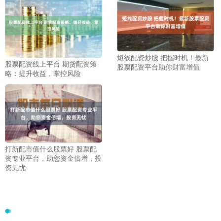
短线配资炒股 把握时机！最新
股票配资线上平台 期货配资策
股票配资平台助你财富增值
略：提升收益，掌控风险
打新配市值什么股票好 股票配
资专业平台，助您资金倍增，投
资无忧