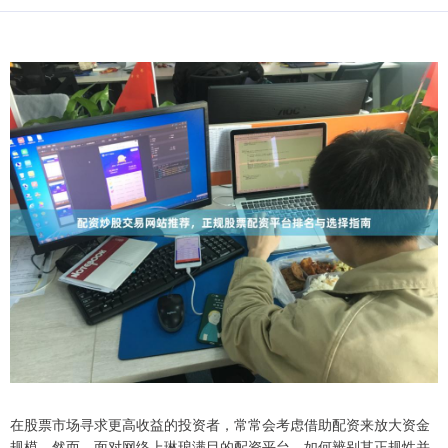
在股票市场寻求更高收益的投资者，常常会考虑借助配资来放大资金
规模。然而，面对网络上琳琅满目的配资平台，如何辨别其正规性并