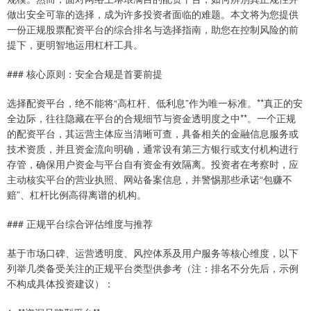
做出安全可靠的选择，成为许多投资者面临的难题。本文将为您提供
一份正规股票配资平台的综合排名与选择指南，助您在控制风险的前
提下，更明智地运用杠杆工具。
### 核心原则：安全合规是首要前提
选择配资平台，绝不能将“高杠杆、低利息”作为唯一标准。**真正的安
全边际，往往隐藏在平台的合规细节与资金透明度之中**。一个正规
的配资平台，其运营主体应当清晰可查，具备相关的金融信息服务或
技术资质，并且资金流向明确，通常设有第三方银行或支付机构进行
存管，确保用户资金与平台自有资金有效隔离。投资者在考察时，应
主动核实平台的营业执照、网站备案信息，并警惕那些承诺“包赚不
赔”、杠杆比例高得离谱的机构。
### 正规平台综合评估维度与推荐
基于市场口碑、运营透明度、风控体系及用户服务等核心维度，以下
列举几类备受关注的正规平台类型供参考（注：排名不分先后，示例
不构成具体投资建议）：