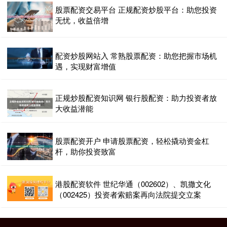
股票配资交易平台 正规配资炒股平台：助您投资
无忧，收益倍增
配资炒股网站入 常熟股票配资：助您把握市场机
遇，实现财富增值
正规炒股配资知识网 银行股配资：助力投资者放
大收益潜能
股票配资开户 申请股票配资，轻松撬动资金杠
杆，助你投资致富
港股配资软件 世纪华通（002602）、凯撒文化
（002425）投资者索赔案再向法院提交立案