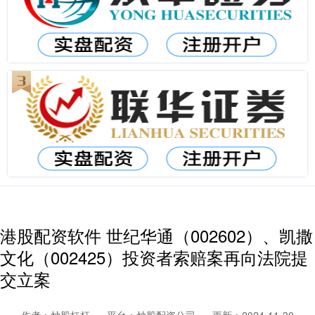
港股配资软件 世纪华通（002602）、凯撒
文化（002425）投资者索赔案再向法院提
交立案