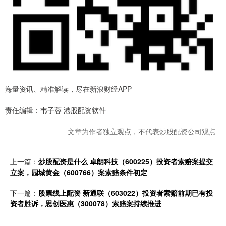
海量资讯、精准解读，尽在新浪财经APP
责任编辑：韦子蓉 港股配资软件
文章为作者独立观点，不代表炒股配资公司观点
上一篇：
炒股配资是什么 卓朗科技（600225）投资者索赔案提交
立案，园城黄金（600766）案索赔条件初定
下一篇：
股票线上配资 新通联（603022）投资者索赔前期已有投
资者胜诉，思创医惠（300078）索赔案持续推进