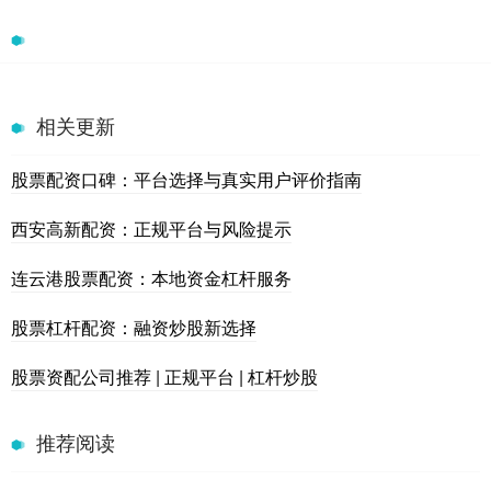
相关更新
股票配资口碑：平台选择与真实用户评价指南
西安高新配资：正规平台与风险提示
连云港股票配资：本地资金杠杆服务
股票杠杆配资：融资炒股新选择
股票资配公司推荐 | 正规平台 | 杠杆炒股
推荐阅读