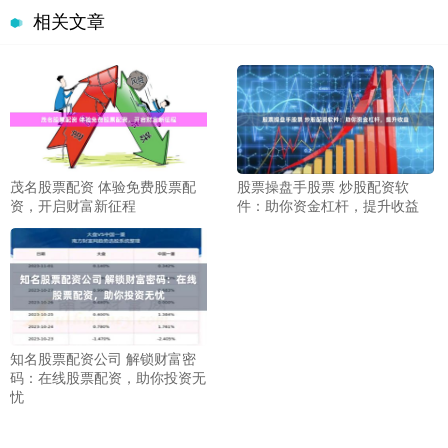
相关文章
股票操盘手股票 炒股配资软
茂名股票配资 体验免费股票配
件：助你资金杠杆，提升收益
资，开启财富新征程
知名股票配资公司 解锁财富密
码：在线股票配资，助你投资无
忧