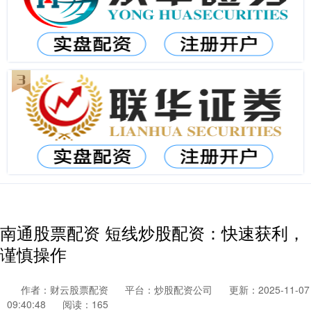
南通股票配资 短线炒股配资：快速获利，
谨慎操作
作者：财云股票配资
平台：炒股配资公司
更新：2025-11-07
09:40:48
阅读：165