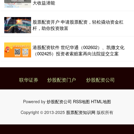
大收益潜能
股票配资开户 申请股票配资，轻松撬动资金杠
杆，助你投资致富
港股配资软件 世纪华通（002602）、凯撒文化
（002425）投资者索赔案再向法院提交立案
联华证券
炒股配资门户
炒股配资公司
Powered by
炒股配资公司
RSS地图
HTML地图
Copyright
© 2013-2025
股票配资知识网
版权所有