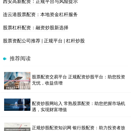
西安高新配资：正规平台与风险提示
连云港股票配资：本地资金杠杆服务
股票杠杆配资：融资炒股新选择
股票资配公司推荐 | 正规平台 | 杠杆炒股
推荐阅读
股票配资交易平台 正规配资炒股平台：助您投资
无忧，收益倍增
配资炒股网站入 常熟股票配资：助您把握市场机
遇，实现财富增值
正规炒股配资知识网 银行股配资：助力投资者放