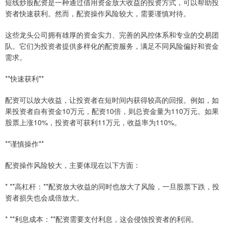
短线炒股配资是一种通过借用资金放大收益的投资方式，可以帮助投
资者快速获利。然而，配资操作风险较大，需要谨慎对待。
这些龙头公司拥有雄厚的资金实力、完善的风控体系和专业的交易团
队。它们为投资者提供多样化的配资服务，满足不同风险偏好和资金
需求。
**快速获利**
配资可以放大收益，让投资者在短时间内获得较高的回报。例如，如
果投资者自有资金10万元，配资10倍，则总资金量为110万元。如果
股票上涨10%，投资者可获利11万元，收益率为110%。
**谨慎操作**
配资操作风险较大，主要体现在以下方面：
* **高杠杆：**配资放大收益的同时也放大了风险，一旦股票下跌，投
资者损失也会成倍放大。
* **利息成本：**配资需要支付利息，这会侵蚀投资者的利润。