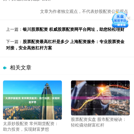
文章为作者独立观点，不代表炒股配资公司观点
上一篇：
银川股票配资 权威股票配资网平台网址，助您轻松理财
下一篇：
股票配资最高杠杆是多少 上海配资服务：专业股票资金
对接，安全高效杠杆方案
相关文章
股票配资实盘 股市配资秘诀：
太原炒股配资 常州期货配资：
轻松撬动财富杠杆
助力投资，实现财富梦想