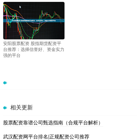
安阳股票配资 股指期货配资平
台推荐：选择信誉好、资金实力
强的平台
相关更新
股票配资靠谱公司甄选指南（合规平台解析）
武汉配资网平台排名|正规配资公司推荐