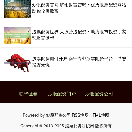
炒股配资官网 解锁财富密码：优秀股票配资网站
助你投资致富
股票配资世界 太原炒股配资：助力股市投资，实
现财富梦想
股票配资如何开户 南宁专业股票配资平台，助您
投资无忧
联华证券
炒股配资门户
炒股配资公司
Powered by
炒股配资公司
RSS地图
HTML地图
Copyright
© 2013-2025
股票配资知识网
版权所有