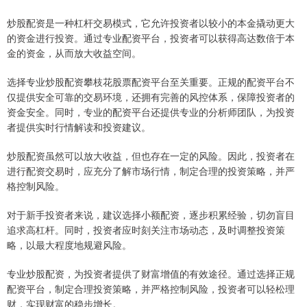
炒股配资是一种杠杆交易模式，它允许投资者以较小的本金撬动更大
的资金进行投资。通过专业配资平台，投资者可以获得高达数倍于本
金的资金，从而放大收益空间。
选择专业炒股配资攀枝花股票配资平台至关重要。正规的配资平台不
仅提供安全可靠的交易环境，还拥有完善的风控体系，保障投资者的
资金安全。同时，专业的配资平台还提供专业的分析师团队，为投资
者提供实时行情解读和投资建议。
炒股配资虽然可以放大收益，但也存在一定的风险。因此，投资者在
进行配资交易时，应充分了解市场行情，制定合理的投资策略，并严
格控制风险。
对于新手投资者来说，建议选择小额配资，逐步积累经验，切勿盲目
追求高杠杆。同时，投资者应时刻关注市场动态，及时调整投资策
略，以最大程度地规避风险。
专业炒股配资，为投资者提供了财富增值的有效途径。通过选择正规
配资平台，制定合理投资策略，并严格控制风险，投资者可以轻松理
财，实现财富的稳步增长。