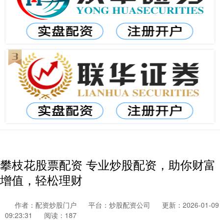
攀枝花股票配资 专业炒股配资，助你财富
增值，轻松理财
作者：配资炒股门户
平台：炒股配资公司
更新：2026-01-09
09:23:31
阅读：187