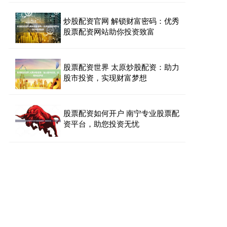
炒股配资官网 解锁财富密码：优秀
股票配资网站助你投资致富
股票配资世界 太原炒股配资：助力
股市投资，实现财富梦想
股票配资如何开户 南宁专业股票配
资平台，助您投资无忧