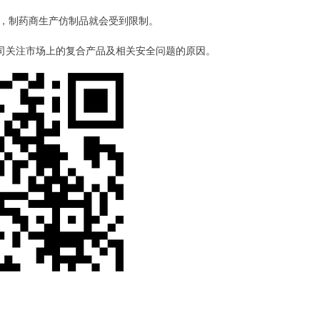
，制药商生产仿制品就会受到限制。
该公司关注市场上的复合产品及相关安全问题的原因。