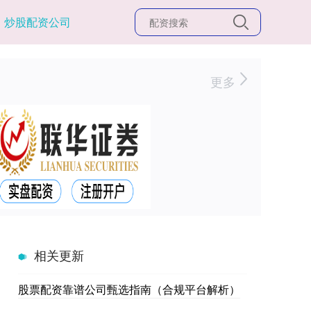
炒股配资公司
更多
相关更新
股票配资靠谱公司甄选指南（合规平台解析）