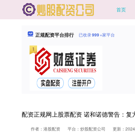
首页
正规配资平台排行
已收录
999
+家平台
配资正规网上股票配资 诺和诺德警告：复
作者：港股配资
平台：炒股配资公司
更新：2024-1