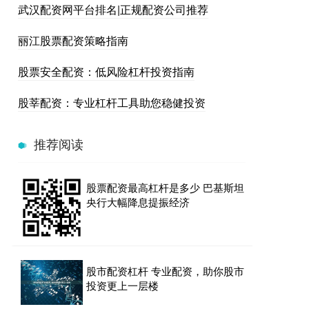
武汉配资网平台排名|正规配资公司推荐
丽江股票配资策略指南
股票安全配资：低风险杠杆投资指南
股莘配资：专业杠杆工具助您稳健投资
推荐阅读
股票配资最高杠杆是多少 巴基斯坦
央行大幅降息提振经济
股市配资杠杆 专业配资，助你股市
投资更上一层楼