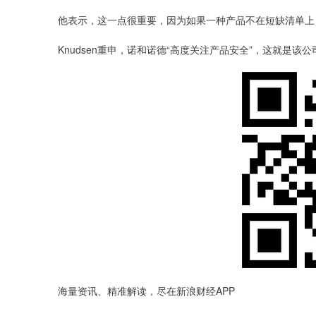
他表示，这一点很重要，因为如果一种产品不在短缺清单上
Knudsen重申，诺和诺德“高度关注产品安全”，这就是
海量资讯、精准解读，尽在新浪财经APP