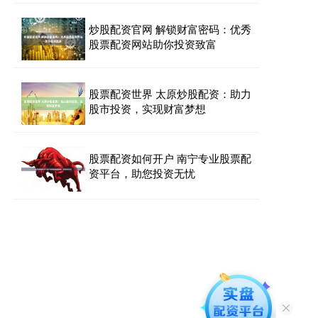
炒股配资官网 解锁财富密码：优秀
股票配资网站助你投资致富
股票配资世界 太原炒股配资：助力
股市投资，实现财富梦想
股票配资如何开户 南宁专业股票配
资平台，助您投资无忧