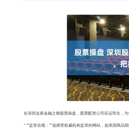
在深圳这座金融之都股票操盘，股票配资公司应运而生，为
* **监管合规：**选择受权威机构监管的网站，如美国商品期货