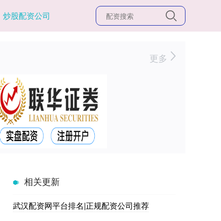
炒股配资公司
更多
相关更新
武汉配资网平台排名|正规配资公司推荐