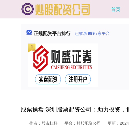
首页
正规配资平台排行
已收录
999
+家平台
股票操盘 深圳股票配资公司：助力投资，
作者：股市杠杆
平台：炒股配资公司
更新：2024-1