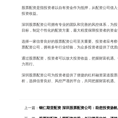
股票配资是指投资者以自有资金作为抵押，从配资公司借入
投资收益。
深圳股票配资公司拥有专业的团队和完善的风控体系，为投
目标，制定个性化的配资方案，最大程度保障投资者的资金
选择一家信誉良好的股票配资公司至关重要。投资者应考察
票配资公司，拥有多年行业经验，为众多投资者提供了优质
通过股票配资，投资者可以放大投资收益，把握财富机遇。
力而行。
深圳股票配资公司为投资者提供了便捷的杠杆融资渠道股票
析，选择信誉良好、风控严谨的平台，共同把握财富机遇。
上一篇：
铜仁期货配资 深圳股票配资公司：助您投资扬帆