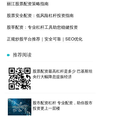
丽江股票配资策略指南
股票安全配资：低风险杠杆投资指南
股莘配资：专业杠杆工具助您稳健投资
正规炒股平台推荐｜安全可靠｜SEO优化
推荐阅读
股票配资最高杠杆是多少 巴基斯坦
央行大幅降息提振经济
股市配资杠杆 专业配资，助你股市
投资更上一层楼