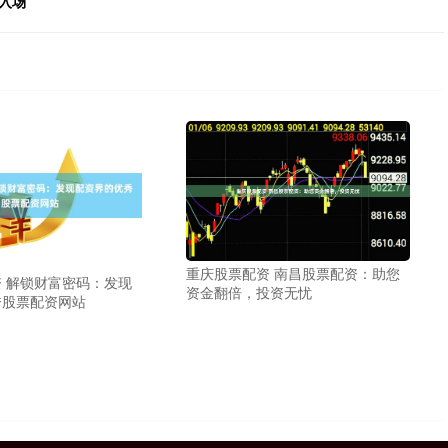
入场
重庆股票配资 南昌股票配资：助您
 解锁财富密码：发现
资金翻倍，投资无忧
秀股票配资网站