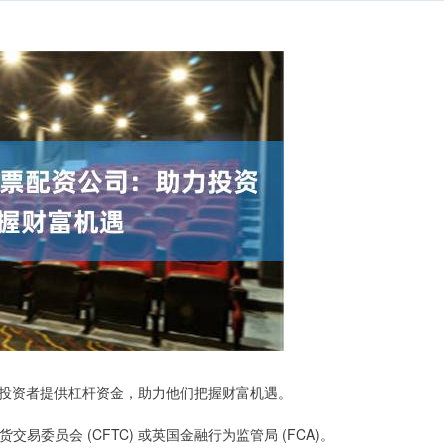
投资者提供杠杆资金，助力他们把握财富机遇。
交易委员会 (CFTC) 或英国金融行为监管局 (FCA)。