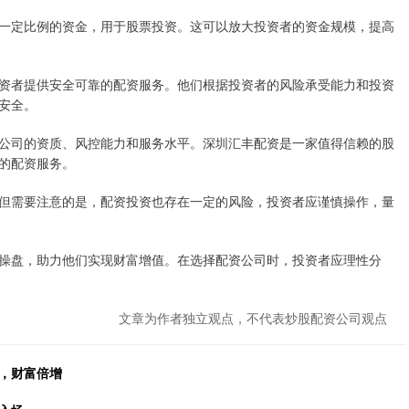
一定比例的资金，用于股票投资。这可以放大投资者的资金规模，提高
资者提供安全可靠的配资服务。他们根据投资者的风险承受能力和投资
安全。
公司的资质、风控能力和服务水平。深圳汇丰配资是一家值得信赖的股
的配资服务。
但需要注意的是，配资投资也存在一定的风险，投资者应谨慎操作，量
操盘，助力他们实现财富增值。在选择配资公司时，投资者应理性分
文章为作者独立观点，不代表炒股配资公司观点
，财富倍增